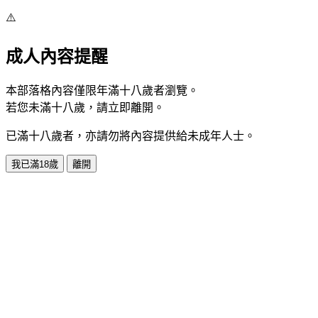
⚠️
成人內容提醒
本部落格內容僅限年滿十八歲者瀏覽。
若您未滿十八歲，請立即離開。
已滿十八歲者，亦請勿將內容提供給未成年人士。
我已滿18歲
離開