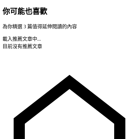
你可能也喜歡
為你精選 3 篇值得延伸閱讀的內容
載入推薦文章中...
目前沒有推薦文章