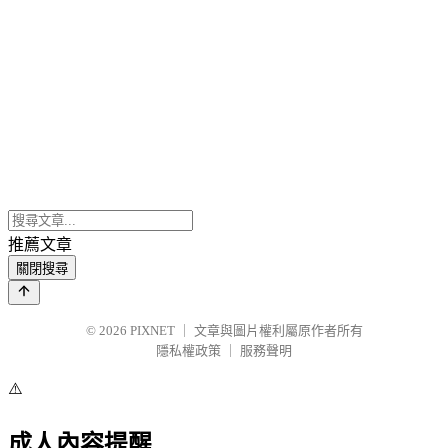
推薦文章
關閉搜尋
© 2026
PIXNET
｜
文章與圖片權利屬原作者所有
隱私權政策
｜
服務聲明
⚠️
成人內容提醒