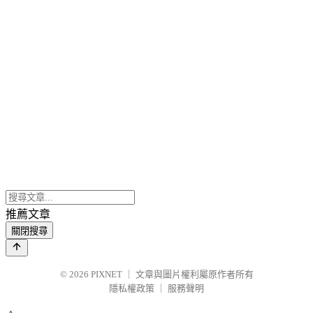
推薦文章
關閉搜尋
© 2026
PIXNET
｜
文章與圖片權利屬原作者所有
隱私權政策
｜
服務聲明