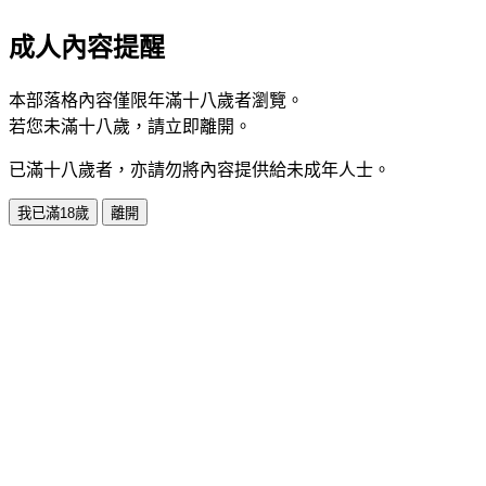
成人內容提醒
本部落格內容僅限年滿十八歲者瀏覽。
若您未滿十八歲，請立即離開。
已滿十八歲者，亦請勿將內容提供給未成年人士。
我已滿18歲
離開