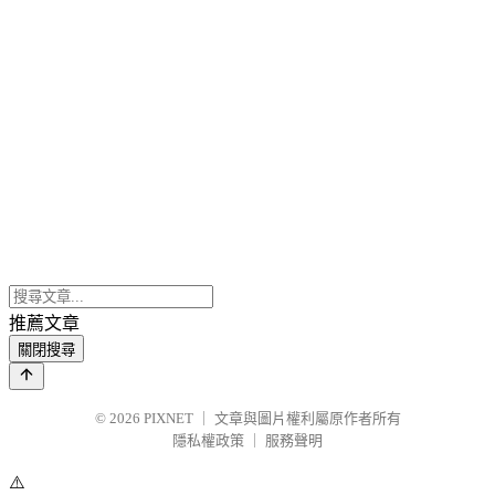
推薦文章
關閉搜尋
© 2026
PIXNET
｜
文章與圖片權利屬原作者所有
隱私權政策
｜
服務聲明
⚠️