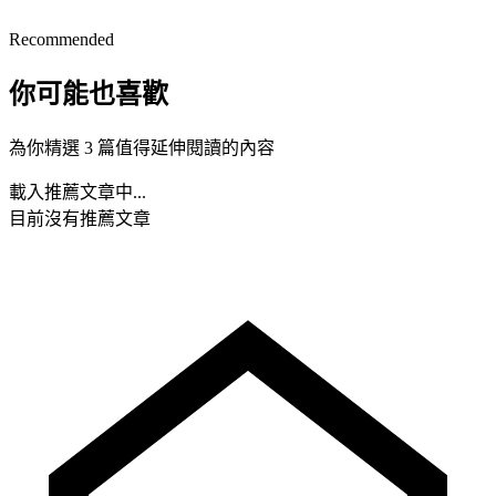
Recommended
你可能也喜歡
為你精選 3 篇值得延伸閱讀的內容
載入推薦文章中...
目前沒有推薦文章