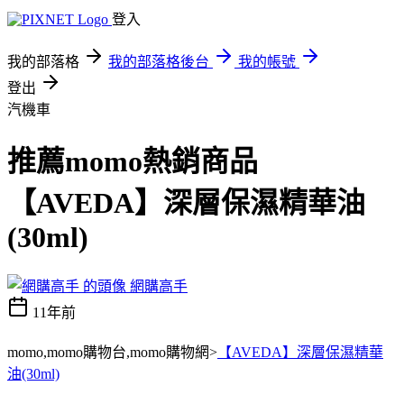
登入
我的部落格
我的部落格後台
我的帳號
登出
汽機車
推薦momo熱銷商品
【AVEDA】深層保濕精華油
(30ml)
網購高手
11年前
momo,momo購物台,momo購物網>
【AVEDA】深層保濕精華
油(30ml)